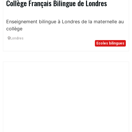
Collège Français Bilingue de Londres
Enseignement bilingue à Londres de la maternelle au
collège
Londres
Ecoles bilingues