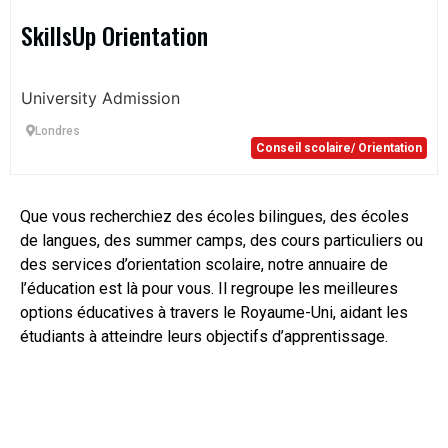
SkillsUp Orientation
University Admission
Londres
Conseil scolaire/ Orientation
Que vous recherchiez des écoles bilingues, des écoles
de langues, des summer camps, des cours particuliers ou
des services d’orientation scolaire, notre annuaire de
l’éducation est là pour vous. Il regroupe les meilleures
options éducatives à travers le Royaume-Uni, aidant les
étudiants à atteindre leurs objectifs d’apprentissage.