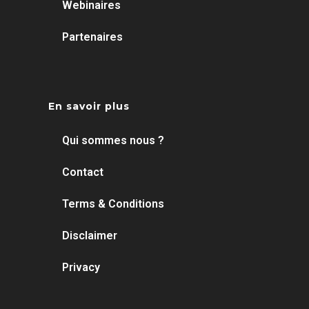
Webinaires
Partenaires
En savoir plus
Qui sommes nous ?
Contact
Terms & Conditions
Disclaimer
Privacy