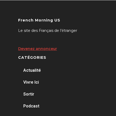
French Morning US
Le site des Français de l’étranger
Devenez annonceur
CATÉGORIES
Actualité
Vivre Ici
Sortir
Podcast