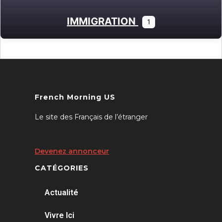
IMMIGRATION
1
French Morning US
Le site des Français de l’étranger
Devenez annonceur
CATÉGORIES
Actualité
Vivre Ici