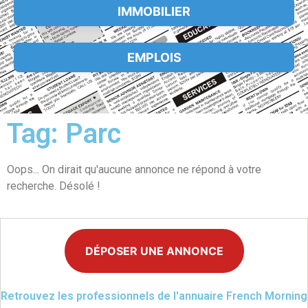
IMMOBILIER
EMPLOIS
Tag: Parc
Oops... On dirait qu'aucune annonce ne répond à votre
recherche. Désolé !
DÉPOSER UNE ANNONCE
Retrouvez les professionnels de l'annuaire French Morning