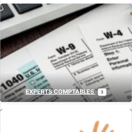
EXPERTS COMPTABLES
3