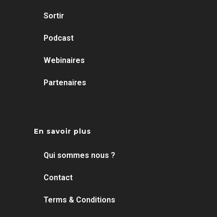
Sortir
Podcast
Webinaires
Partenaires
En savoir plus
Qui sommes nous ?
Contact
Terms & Conditions