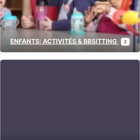
ENFANTS: ACTIVITÉS & BBSITTING
2