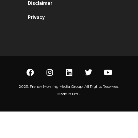
Disclaimer
Privacy
2023. French Morning Media Group. All Rights Reserved.
Made in NYC.