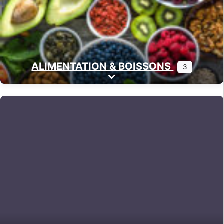
ALIMENTATION & BOISSONS
3
Expand sub-categories