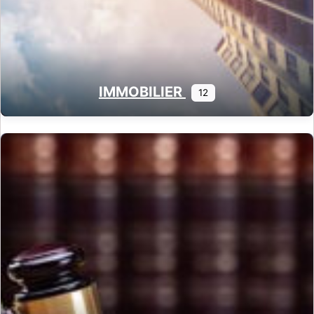
IMMOBILIER
12