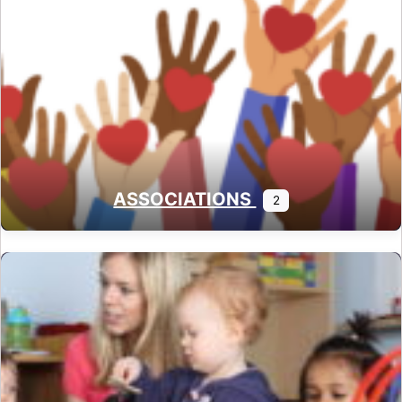
ASSOCIATIONS
2