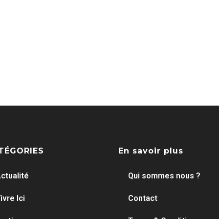
TÉGORIES
En savoir plus
ctualité
Qui sommes nous ?
ivre Ici
Contact