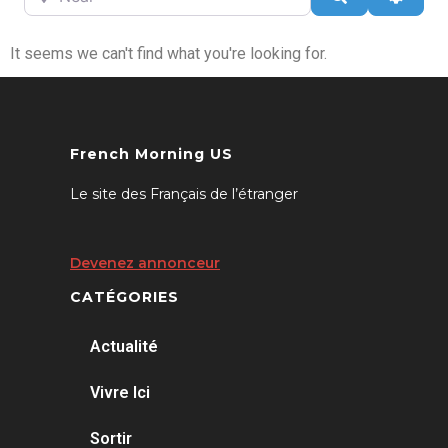
It seems we can't find what you're looking for.
French Morning US
Le site des Français de l’étranger
Devenez annonceur
CATÉGORIES
Actualité
Vivre Ici
Sortir