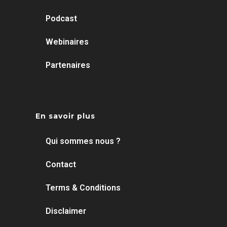
Podcast
Webinaires
Partenaires
En savoir plus
Qui sommes nous ?
Contact
Terms & Conditions
Disclaimer