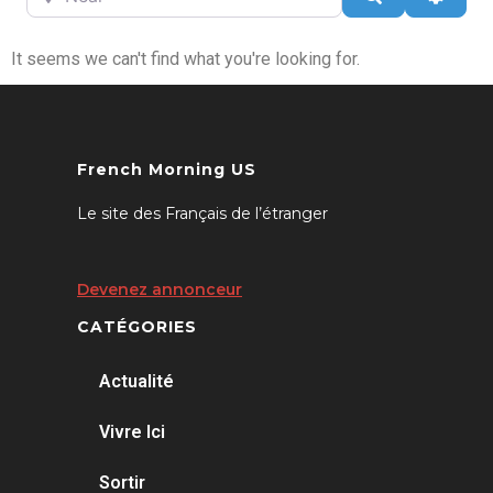
It seems we can't find what you're looking for.
French Morning US
Le site des Français de l’étranger
Devenez annonceur
CATÉGORIES
Actualité
Vivre Ici
Sortir