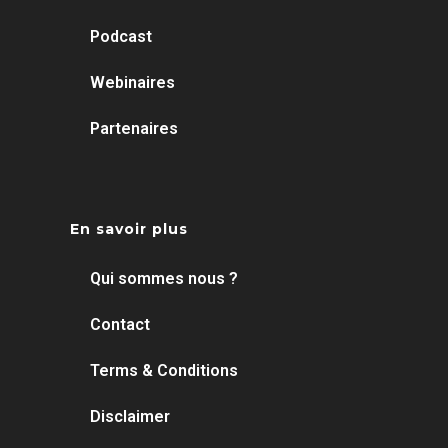
Podcast
Webinaires
Partenaires
En savoir plus
Qui sommes nous ?
Contact
Terms & Conditions
Disclaimer