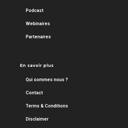
Podcast
Webinaires
Partenaires
En savoir plus
Qui sommes nous ?
Contact
Terms & Conditions
Disclaimer