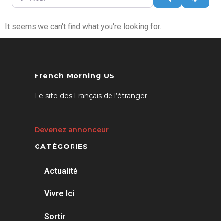
It seems we can't find what you're looking for.
French Morning US
Le site des Français de l’étranger
Devenez annonceur
CATÉGORIES
Actualité
Vivre Ici
Sortir