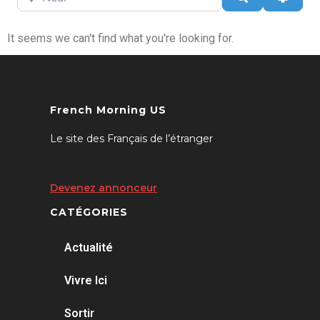
It seems we can't find what you're looking for.
French Morning US
Le site des Français de l’étranger
Devenez annonceur
CATÉGORIES
Actualité
Vivre Ici
Sortir