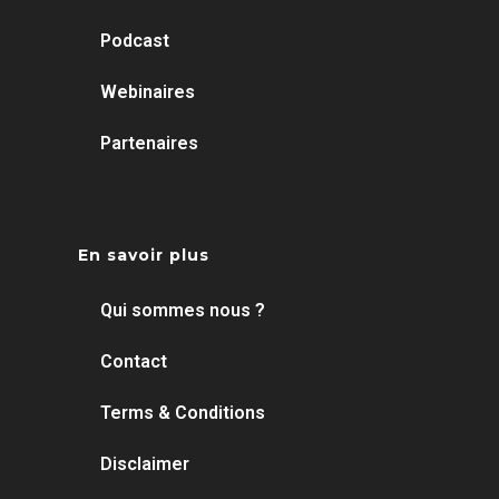
Podcast
Webinaires
Partenaires
En savoir plus
Qui sommes nous ?
Contact
Terms & Conditions
Disclaimer