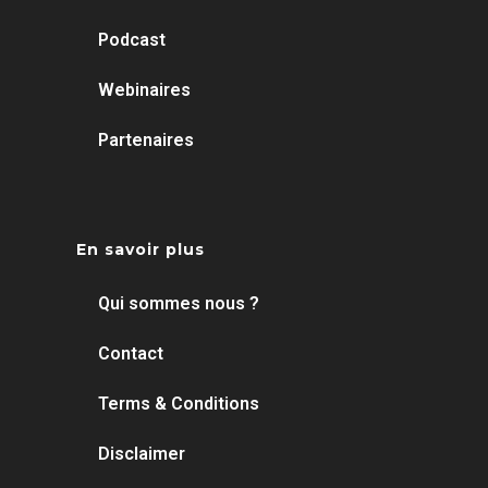
Podcast
Webinaires
Partenaires
En savoir plus
Qui sommes nous ?
Contact
Terms & Conditions
Disclaimer