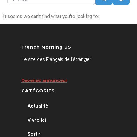
It seems we can't find what you're looking for.
French Morning US
Le site des Français de l’étranger
Devenez annonceur
CATÉGORIES
Actualité
Vivre Ici
Sortir