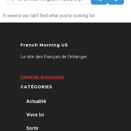
It seems we can't find what you're looking for.
French Morning US
Le site des Français de l’étranger
Devenez annonceur
CATÉGORIES
Actualité
Vivre Ici
Sortir