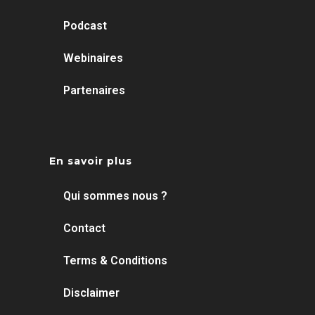
Podcast
Webinaires
Partenaires
En savoir plus
Qui sommes nous ?
Contact
Terms & Conditions
Disclaimer