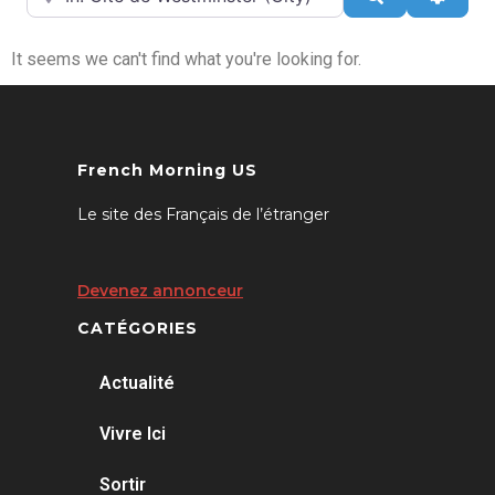
It seems we can't find what you're looking for.
French Morning US
Le site des Français de l’étranger
Devenez annonceur
CATÉGORIES
Actualité
Vivre Ici
Sortir