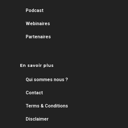
Podcast
Webinaires
Partenaires
En savoir plus
Qui sommes nous ?
Contact
Terms & Conditions
Disclaimer