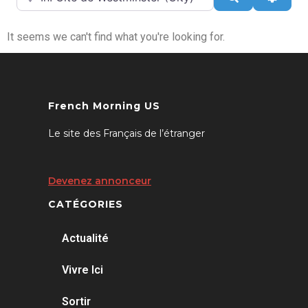
It seems we can't find what you're looking for.
French Morning US
Le site des Français de l’étranger
Devenez annonceur
CATÉGORIES
Actualité
Vivre Ici
Sortir