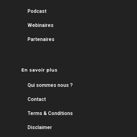
Podcast
Webinaires
Partenaires
En savoir plus
Qui sommes nous ?
Contact
Terms & Conditions
Disclaimer