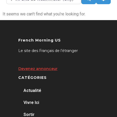
It seems we can't find what you're looking for.
French Morning US
Le site des Français de l’étranger
Devenez annonceur
CATÉGORIES
Actualité
Vivre Ici
Sortir