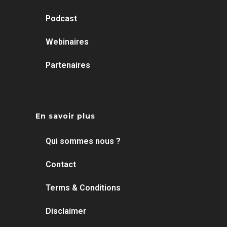
Podcast
Webinaires
Partenaires
En savoir plus
Qui sommes nous ?
Contact
Terms & Conditions
Disclaimer