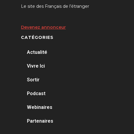
Le site des Français de l’étranger
Devenez annonceur
CATÉGORIES
Actualité
Vivre Ici
Sortir
Podcast
Webinaires
Partenaires