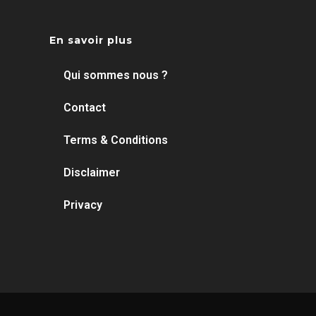
En savoir plus
Qui sommes nous ?
Contact
Terms & Conditions
Disclaimer
Privacy