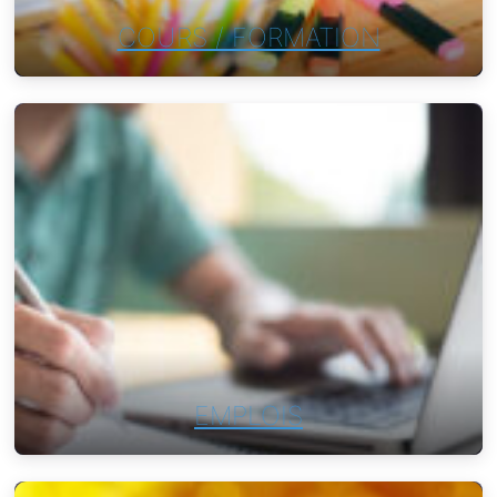
COURS / FORMATION
EMPLOIS