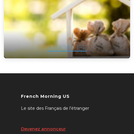
IMMOBILIER
French Morning US
Le site des Français de l’étranger
Devenez annonceur