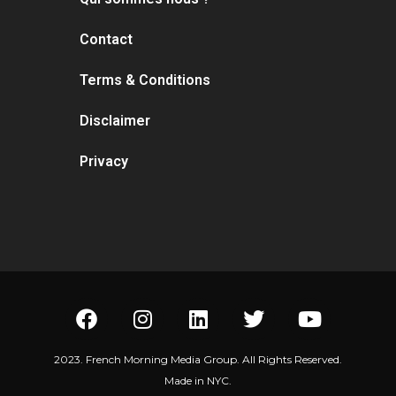
Contact
Terms & Conditions
Disclaimer
Privacy
2023. French Morning Media Group. All Rights Reserved.
Made in NYC.