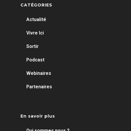
CATÉGORIES
Actualité
Vivre Ici
Sortir
Podcast
Webinaires
Partenaires
En savoir plus
Qui sommes nous ?