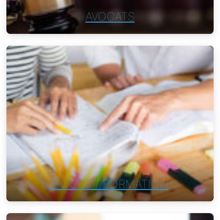
AVOCATS
COURS / FORMATION