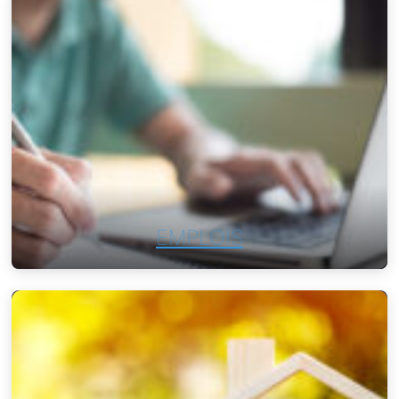
EMPLOIS