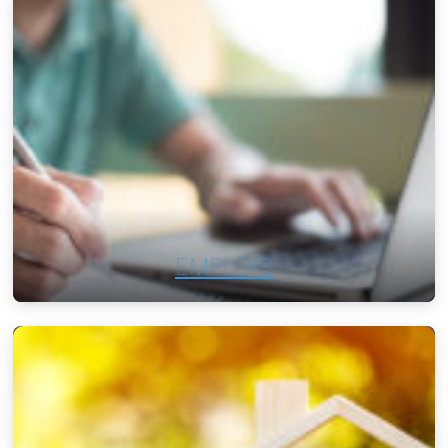
EMPLOIS