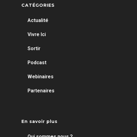
CATÉGORIES
Actualité
Vivre Ici
Sortir
Podcast
Webinaires
Partenaires
En savoir plus
Qui sommes nous ?