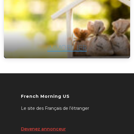
IMMOBILIER
French Morning US
Le site des Français de l’étranger
Devenez annonceur