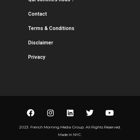
Contact
Terms & Conditions
Disclaimer
Privacy
2023. French Morning Media Group. All Rights Reserved.
Made in NYC.