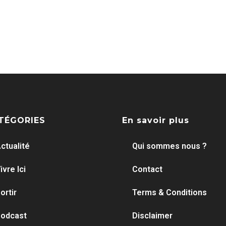
TÉGORIES
En savoir plus
ctualité
Qui sommes nous ?
ivre Ici
Contact
ortir
Terms & Conditions
odcast
Disclaimer