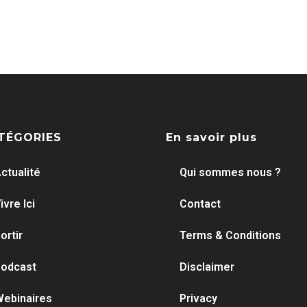
TÉGORIES
En savoir plus
ctualité
Qui sommes nous ?
ivre Ici
Contact
ortir
Terms & Conditions
odcast
Disclaimer
ebinaires
Privacy