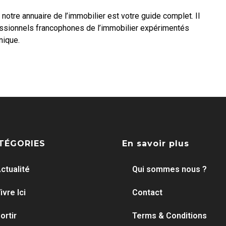
 notre annuaire de l’immobilier est votre guide complet. Il
essionnels francophones de l’immobilier expérimentés
nique.
TÉGORIES
En savoir plus
ctualité
Qui sommes nous ?
ivre Ici
Contact
ortir
Terms & Conditions