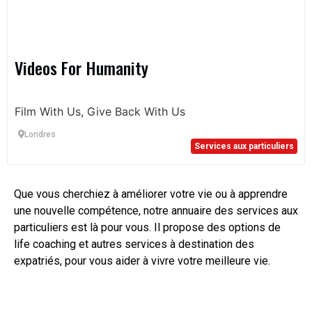
Videos For Humanity
Film With Us, Give Back With Us
Londres
Services aux particuliers
Que vous cherchiez à améliorer votre vie ou à apprendre
une nouvelle compétence, notre annuaire des services aux
particuliers est là pour vous. Il propose des options de
life coaching et autres services à destination des
expatriés, pour vous aider à vivre votre meilleure vie.