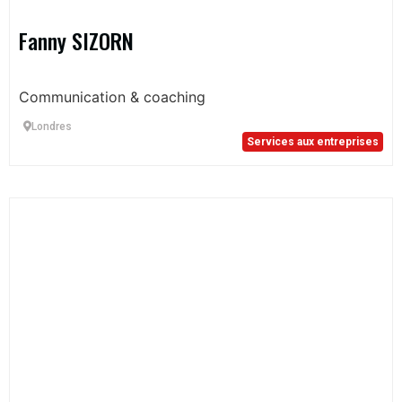
Fanny SIZORN
Communication & coaching
Londres
Services aux entreprises