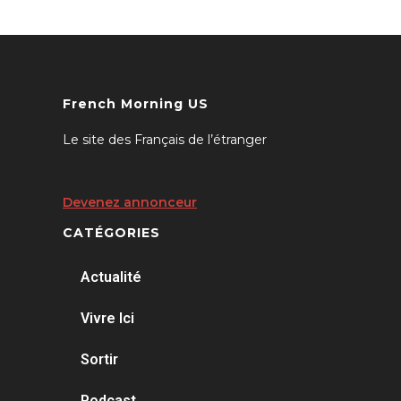
French Morning US
Le site des Français de l’étranger
Devenez annonceur
CATÉGORIES
Actualité
Vivre Ici
Sortir
Podcast