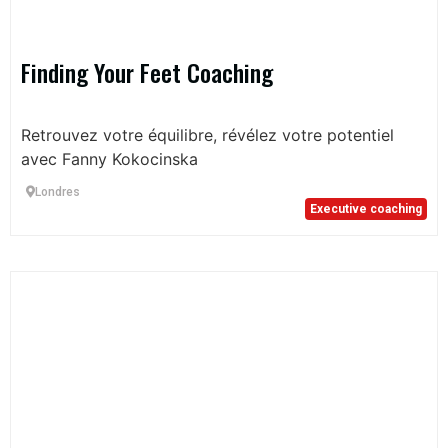
Finding Your Feet Coaching
Retrouvez votre équilibre, révélez votre potentiel
avec Fanny Kokocinska
Londres
Executive coaching