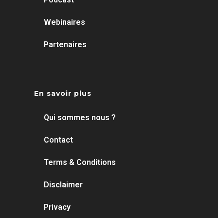
Webinaires
Partenaires
En savoir plus
Qui sommes nous ?
Contact
Terms & Conditions
Disclaimer
Privacy