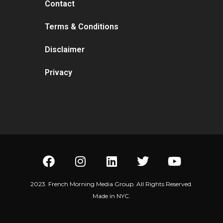
Contact
Terms & Conditions
Disclaimer
Privacy
2023. French Morning Media Group. All Rights Reserved.
Made in NYC.