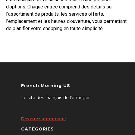
d’options. Chaque entrée comprend des détails sur
l’assortiment de produits, les services offerts,
l’emplacement et les heures d’ouverture, vous permettant
de planifier votre shopping en toute simplicité.
French Morning US
Le site des Français de l’étranger
Devenez annonceur
CATÉGORIES