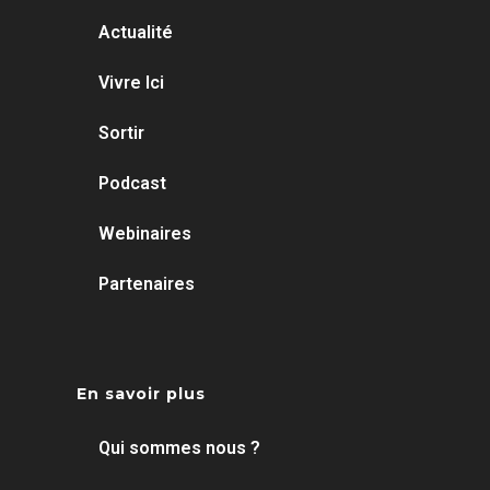
Actualité
Vivre Ici
Sortir
Podcast
Webinaires
Partenaires
En savoir plus
Qui sommes nous ?