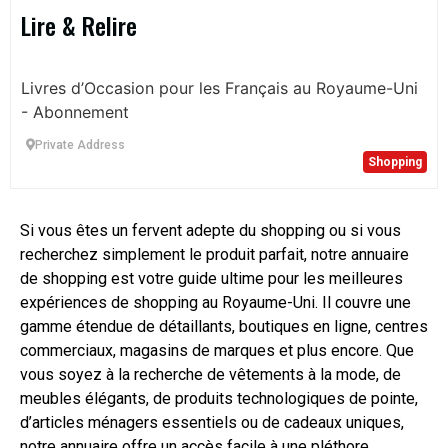
Lire & Relire
Livres d’Occasion pour les Français au Royaume-Uni
- Abonnement
Private Address
Shopping
Si vous êtes un fervent adepte du shopping ou si vous
recherchez simplement le produit parfait, notre annuaire
de shopping est votre guide ultime pour les meilleures
expériences de shopping au Royaume-Uni. Il couvre une
gamme étendue de détaillants, boutiques en ligne, centres
commerciaux, magasins de marques et plus encore. Que
vous soyez à la recherche de vêtements à la mode, de
meubles élégants, de produits technologiques de pointe,
d’articles ménagers essentiels ou de cadeaux uniques,
notre annuaire offre un accès facile à une pléthore