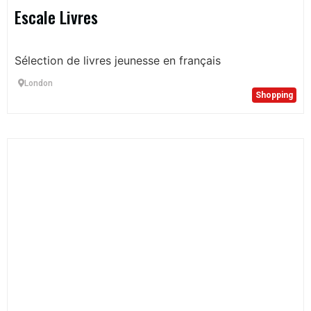
Escale Livres
Sélection de livres jeunesse en français
London
Shopping