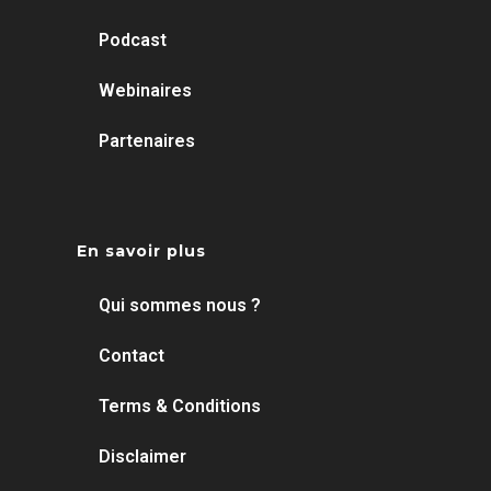
Podcast
Webinaires
Partenaires
En savoir plus
Qui sommes nous ?
Contact
Terms & Conditions
Disclaimer