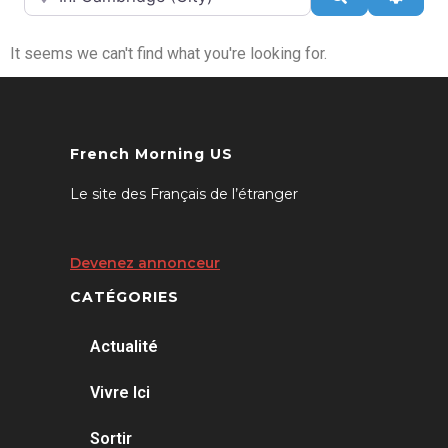
It seems we can't find what you're looking for.
French Morning US
Le site des Français de l’étranger
Devenez annonceur
CATÉGORIES
Actualité
Vivre Ici
Sortir