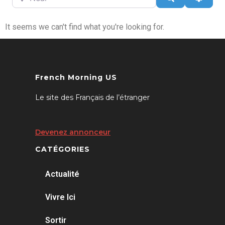
It seems we can't find what you're looking for.
French Morning US
Le site des Français de l’étranger
Devenez annonceur
CATÉGORIES
Actualité
Vivre Ici
Sortir