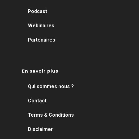
Podcast
Webinaires
Partenaires
En savoir plus
Qui sommes nous ?
Contact
Terms & Conditions
Disclaimer