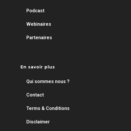
Podcast
Webinaires
Partenaires
En savoir plus
Qui sommes nous ?
Contact
Terms & Conditions
Disclaimer