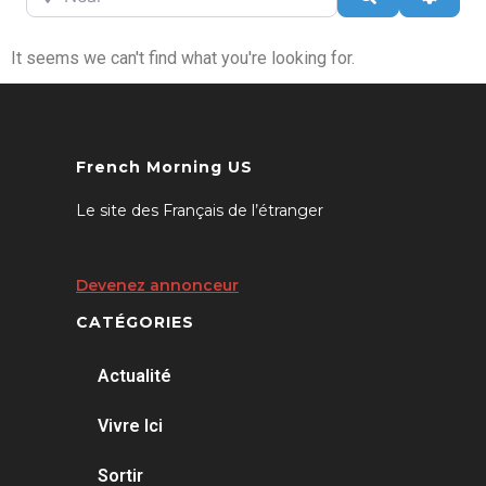
It seems we can't find what you're looking for.
French Morning US
Le site des Français de l’étranger
Devenez annonceur
CATÉGORIES
Actualité
Vivre Ici
Sortir