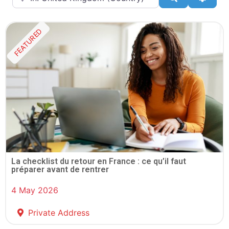
FEATURED
La checklist du retour en France : ce qu’il faut
préparer avant de rentrer
4 May 2026
Private Address