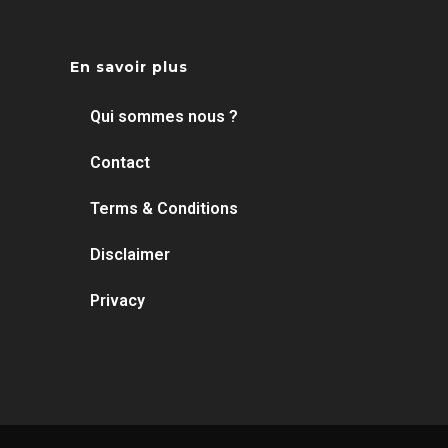
En savoir plus
Qui sommes nous ?
Contact
Terms & Conditions
Disclaimer
Privacy