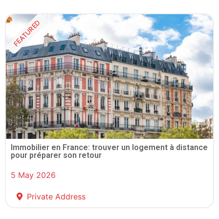
FEATURED
Immobilier en France: trouver un logement à distance
pour préparer son retour
5 May 2026
Private Address