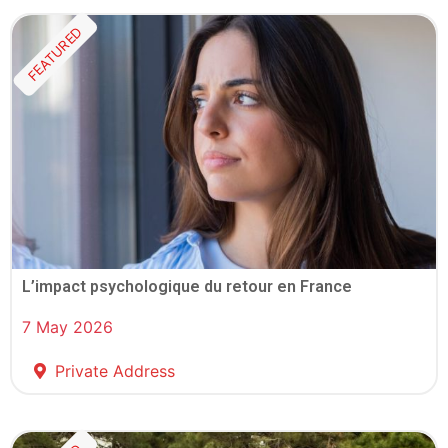
FEATURED
L’impact psychologique du retour en France
7 May 2026
Private Address