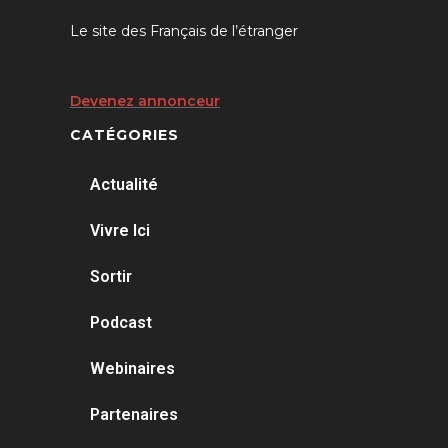
Le site des Français de l’étranger
Devenez annonceur
CATÉGORIES
Actualité
Vivre Ici
Sortir
Podcast
Webinaires
Partenaires