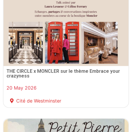
THE CIRCLE x MONCLER sur le thème Embrace your
crazyness
20 May 2026
Cité de Westminster