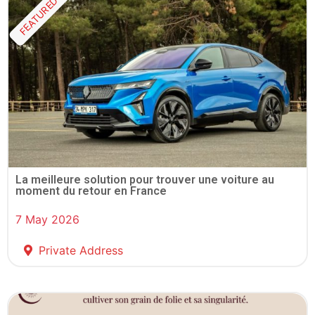
FEATURED
La meilleure solution pour trouver une voiture au
moment du retour en France
7 May 2026
Private Address