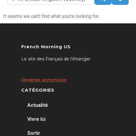
It seems we can't find what you're looking for.
French Morning US
Le site des Français de l’étranger
Devenez annonceur
CATÉGORIES
Actualité
Vivre Ici
Sortir