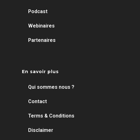
Podcast
Webinaires
Partenaires
En savoir plus
Qui sommes nous ?
Contact
Terms & Conditions
Disclaimer