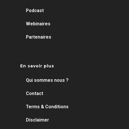
Podcast
Webinaires
Partenaires
En savoir plus
Qui sommes nous ?
Contact
Terms & Conditions
Disclaimer