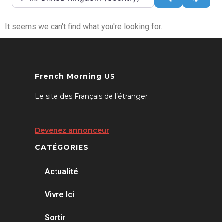
It seems we can't find what you're looking for.
French Morning US
Le site des Français de l’étranger
Devenez annonceur
CATÉGORIES
Actualité
Vivre Ici
Sortir